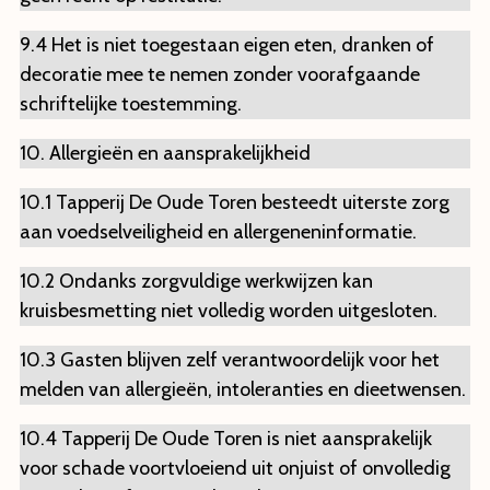
9.4 Het is niet toegestaan eigen eten, dranken of
decoratie mee te nemen zonder voorafgaande
schriftelijke toestemming.
10. Allergieën en aansprakelijkheid
10.1 Tapperij De Oude Toren besteedt uiterste zorg
aan voedselveiligheid en allergeneninformatie.
10.2 Ondanks zorgvuldige werkwijzen kan
kruisbesmetting niet volledig worden uitgesloten.
10.3 Gasten blijven zelf verantwoordelijk voor het
melden van allergieën, intoleranties en dieetwensen.
10.4 Tapperij De Oude Toren is niet aansprakelijk
voor schade voortvloeiend uit onjuist of onvolledig