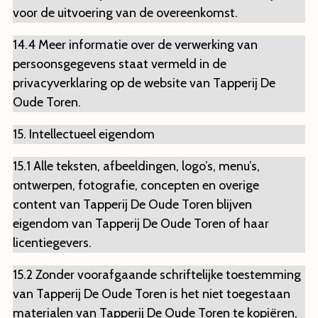
voor de uitvoering van de overeenkomst.
14.4 Meer informatie over de verwerking van
persoonsgegevens staat vermeld in de
privacyverklaring op de website van Tapperij De
Oude Toren.
15. Intellectueel eigendom
15.1 Alle teksten, afbeeldingen, logo’s, menu’s,
ontwerpen, fotografie, concepten en overige
content van Tapperij De Oude Toren blijven
eigendom van Tapperij De Oude Toren of haar
licentiegevers.
15.2 Zonder voorafgaande schriftelijke toestemming
van Tapperij De Oude Toren is het niet toegestaan
materialen van Tapperij De Oude Toren te kopiëren,