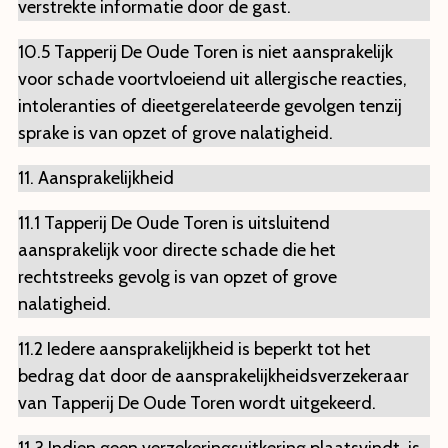
verstrekte informatie door de gast.
10.5 Tapperij De Oude Toren is niet aansprakelijk
voor schade voortvloeiend uit allergische reacties,
intoleranties of dieetgerelateerde gevolgen tenzij
sprake is van opzet of grove nalatigheid.
11. Aansprakelijkheid
11.1 Tapperij De Oude Toren is uitsluitend
aansprakelijk voor directe schade die het
rechtstreeks gevolg is van opzet of grove
nalatigheid.
11.2 Iedere aansprakelijkheid is beperkt tot het
bedrag dat door de aansprakelijkheidsverzekeraar
van Tapperij De Oude Toren wordt uitgekeerd.