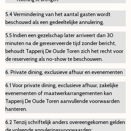
5.4 Vermindering van het aantal gasten wordt
beschouwd als een gedeeltelijke annulering.
5.5 Indien een gezelschap later arriveert dan 30
minuten na de gereserveerde tijd zonder bericht,
behoudt Tapperij De Oude Toren zich het recht voor
de reservering als no-show te beschouwen.
6. Private dining, exclusieve afhuur en evenementen
6.1 Voor private dining, exclusieve afhuur, zakelijke
evenementen of maatwerkarrangementen kan
Tapperij De Oude Toren aanvullende voorwaarden
hanteren.
6.2 Tenzij schriftelijk anders overeengekomen gelden
de volgende annuleringsvoorwaarden: