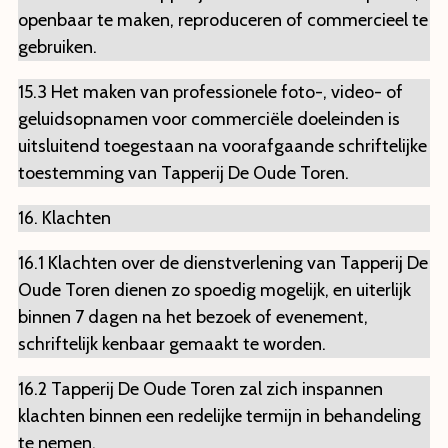
openbaar te maken, reproduceren of commercieel te
gebruiken.
15.3 Het maken van professionele foto-, video- of
geluidsopnamen voor commerciële doeleinden is
uitsluitend toegestaan na voorafgaande schriftelijke
toestemming van Tapperij De Oude Toren.
16. Klachten
16.1 Klachten over de dienstverlening van Tapperij De
Oude Toren dienen zo spoedig mogelijk, en uiterlijk
binnen 7 dagen na het bezoek of evenement,
schriftelijk kenbaar gemaakt te worden.
16.2 Tapperij De Oude Toren zal zich inspannen
klachten binnen een redelijke termijn in behandeling
te nemen.