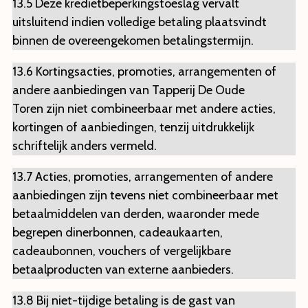
13.5 Deze kredietbeperkingstoeslag vervalt
uitsluitend indien volledige betaling plaatsvindt
binnen de overeengekomen betalingstermijn.
13.6 Kortingsacties, promoties, arrangementen of
andere aanbiedingen van Tapperij De Oude
Toren zijn niet combineerbaar met andere acties,
kortingen of aanbiedingen, tenzij uitdrukkelijk
schriftelijk anders vermeld.
13.7 Acties, promoties, arrangementen of andere
aanbiedingen zijn tevens niet combineerbaar met
betaalmiddelen van derden, waaronder mede
begrepen dinerbonnen, cadeaukaarten,
cadeaubonnen, vouchers of vergelijkbare
betaalproducten van externe aanbieders.
13.8 Bij niet-tijdige betaling is de gast van