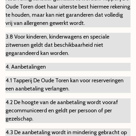
Oude Toren doet haar uiterste best hiermee rekening
te houden, maar kan niet garanderen dat volledig
vrij van allergenen gewerkt wordt.
3.8 Voor kinderen, kinderwagens en speciale
zitwensen geldt dat beschikbaarheid niet
gegarandeerd kan worden.
4. Aanbetalingen
4.1 Tapperij De Oude Toren kan voor reserveringen
een aanbetaling verlangen.
4.2 De hoogte van de aanbetaling wordt vooraf
gecommuniceerd en geldt per persoon of per
gezelschap.
4.3 De aanbetaling wordt in mindering gebracht op