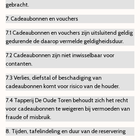
gebracht.
7. Cadeaubonnen en vouchers
7.1 Cadeaubonnen en vouchers zijn uitsluitend geldig
gedurende de daarop vermelde geldigheidsduur.
7.2 Cadeaubonnen zijn niet inwisselbaar voor
contanten.
7.3 Verlies, diefstal of beschadiging van
cadeaubonnen komt voor risico van de houder.
7.4 Tapperij De Oude Toren behoudt zich het recht
voor cadeaubonnen te weigeren bij vermoeden van
fraude of misbruik.
8. Tijden, tafelindeling en duur van de reservering