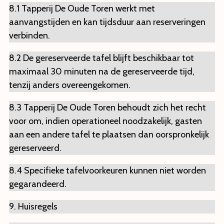
8.1 Tapperij De Oude Toren werkt met
aanvangstijden en kan tijdsduur aan reserveringen
verbinden.
8.2 De gereserveerde tafel blijft beschikbaar tot
maximaal 30 minuten na de gereserveerde tijd,
tenzij anders overeengekomen.
8.3 Tapperij De Oude Toren behoudt zich het recht
voor om, indien operationeel noodzakelijk, gasten
aan een andere tafel te plaatsen dan oorspronkelijk
gereserveerd.
8.4 Specifieke tafelvoorkeuren kunnen niet worden
gegarandeerd.
9. Huisregels