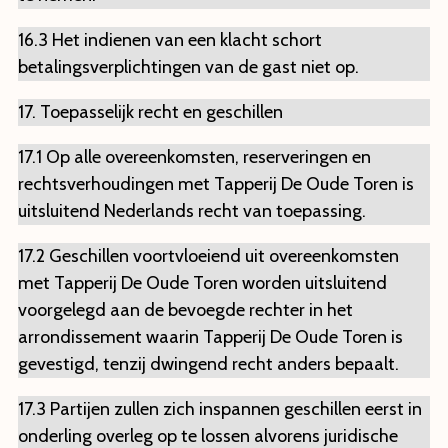
16.3 Het indienen van een klacht schort
betalingsverplichtingen van de gast niet op.
17. Toepasselijk recht en geschillen
17.1 Op alle overeenkomsten, reserveringen en
rechtsverhoudingen met Tapperij De Oude Toren is
uitsluitend Nederlands recht van toepassing.
17.2 Geschillen voortvloeiend uit overeenkomsten
met Tapperij De Oude Toren worden uitsluitend
voorgelegd aan de bevoegde rechter in het
arrondissement waarin Tapperij De Oude Toren is
gevestigd, tenzij dwingend recht anders bepaalt.
17.3 Partijen zullen zich inspannen geschillen eerst in
onderling overleg op te lossen alvorens juridische