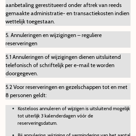
aanbetaling gerestitueerd onder aftrek van reeds
gemaakte administratie- en transactiekosten indien
wettelijk toegestaan.
5. Annuleringen en wijzigingen – reguliere
reserveringen
5.1 Annuleringen of wijzigingen dienen uitsluitend
telefonisch of schriftelijk per e-mail te worden
doorgegeven.
5.2 Voor reserveringen en gezelschappen tot en met
8 personen geldt:
Kosteloos annuleren of wijzigen is uitsluitend mogelijk
tot uiterlijk 3 kalenderdagen vóór de
reserveringsdatum.
Bij annulering, wijziging of vermindering van het aantal