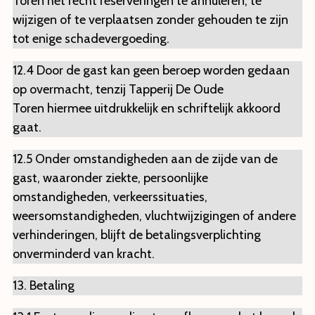
Toren het recht reserveringen te annuleren, te
wijzigen of te verplaatsen zonder gehouden te zijn
tot enige schadevergoeding.
12.4 Door de gast kan geen beroep worden gedaan
op overmacht, tenzij Tapperij De Oude
Toren hiermee uitdrukkelijk en schriftelijk akkoord
gaat.
12.5 Onder omstandigheden aan de zijde van de
gast, waaronder ziekte, persoonlijke
omstandigheden, verkeerssituaties,
weersomstandigheden, vluchtwijzigingen of andere
verhinderingen, blijft de betalingsverplichting
onverminderd van kracht.
13. Betaling