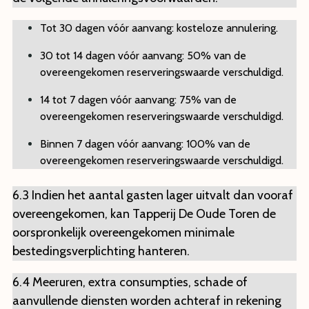
Tot 30 dagen vóór aanvang: kosteloze annulering.
30 tot 14 dagen vóór aanvang: 50% van de
overeengekomen reserveringswaarde verschuldigd.
14 tot 7 dagen vóór aanvang: 75% van de
overeengekomen reserveringswaarde verschuldigd.
Binnen 7 dagen vóór aanvang: 100% van de
overeengekomen reserveringswaarde verschuldigd.
6.3 Indien het aantal gasten lager uitvalt dan vooraf
overeengekomen, kan Tapperij De Oude Toren de
oorspronkelijk overeengekomen minimale
bestedingsverplichting hanteren.
6.4 Meeruren, extra consumpties, schade of
aanvullende diensten worden achteraf in rekening