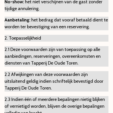
No-show:
het niet verschijnen van de gast zonder
tijdige annulering.
Aanbetaling:
het bedrag dat vooraf betaald dient te
worden ter bevestiging van een reservering.
2. Toepasselijkheid
2.1 Deze voorwaarden zijn van toepassing op alle
aanbiedingen, reserveringen, overeenkomsten en
diensten van Tapperij De Oude Toren.
2.2 Afwijkingen van deze voorwaarden zijn
uitsluitend geldig indien schriftelijk bevestigd door
Tapperij De Oude Toren.
2.3 Indien één of meerdere bepalingen nietig blijken
of vernietigd worden, blijven de overige bepalingen
volledig van kracht.