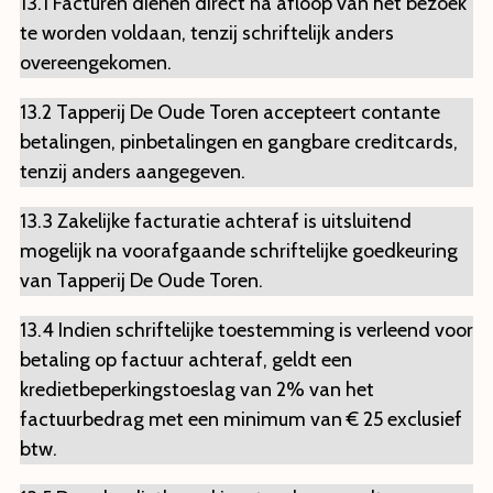
13.1 Facturen dienen direct na afloop van het bezoek
te worden voldaan, tenzij schriftelijk anders
overeengekomen.
13.2 Tapperij De Oude Toren accepteert contante
betalingen, pinbetalingen en gangbare creditcards,
tenzij anders aangegeven.
13.3 Zakelijke facturatie achteraf is uitsluitend
mogelijk na voorafgaande schriftelijke goedkeuring
van Tapperij De Oude Toren.
13.4 Indien schriftelijke toestemming is verleend voor
betaling op factuur achteraf, geldt een
kredietbeperkingstoeslag van 2% van het
factuurbedrag met een minimum van € 25 exclusief
btw.