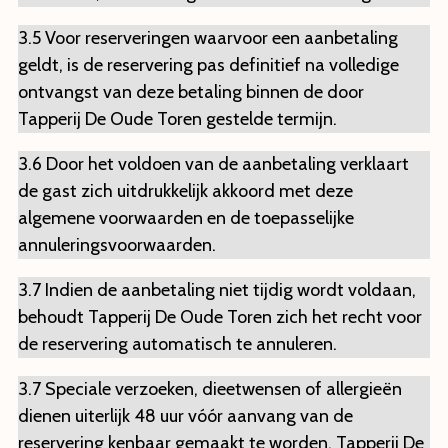
3.5 Voor reserveringen waarvoor een aanbetaling
geldt, is de reservering pas definitief na volledige
ontvangst van deze betaling binnen de door
Tapperij De Oude Toren gestelde termijn.
3.6 Door het voldoen van de aanbetaling verklaart
de gast zich uitdrukkelijk akkoord met deze
algemene voorwaarden en de toepasselijke
annuleringsvoorwaarden.
3.7 Indien de aanbetaling niet tijdig wordt voldaan,
behoudt Tapperij De Oude Toren zich het recht voor
de reservering automatisch te annuleren.
3.7 Speciale verzoeken, dieetwensen of allergieën
dienen uiterlijk 48 uur vóór aanvang van de
reservering kenbaar gemaakt te worden. Tapperij De