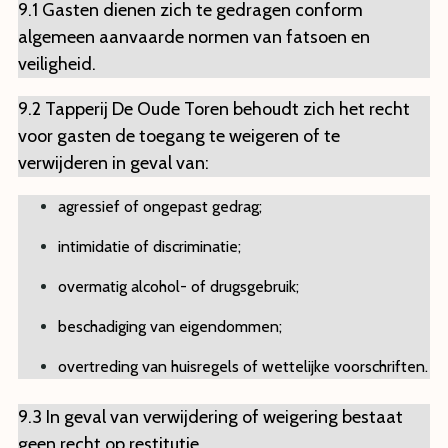
9.1 Gasten dienen zich te gedragen conform
algemeen aanvaarde normen van fatsoen en
veiligheid.
9.2 Tapperij De Oude Toren behoudt zich het recht
voor gasten de toegang te weigeren of te
verwijderen in geval van:
agressief of ongepast gedrag;
intimidatie of discriminatie;
overmatig alcohol- of drugsgebruik;
beschadiging van eigendommen;
overtreding van huisregels of wettelijke voorschriften.
9.3 In geval van verwijdering of weigering bestaat
geen recht op restitutie.