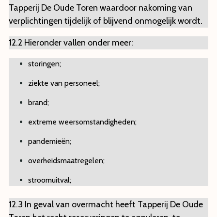
Tapperij De Oude Toren waardoor nakoming van
verplichtingen tijdelijk of blijvend onmogelijk wordt.
12.2 Hieronder vallen onder meer:
storingen;
ziekte van personeel;
brand;
extreme weersomstandigheden;
pandemieën;
overheidsmaatregelen;
stroomuitval;
12.3 In geval van overmacht heeft Tapperij De Oude