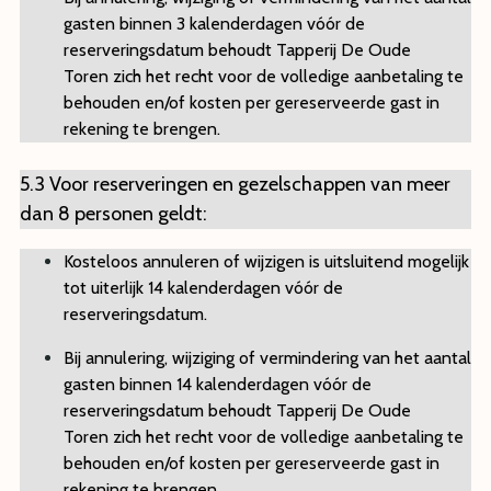
gasten binnen 3 kalenderdagen vóór de
reserveringsdatum behoudt Tapperij De Oude
Toren zich het recht voor de volledige aanbetaling te
behouden en/of kosten per gereserveerde gast in
rekening te brengen.
5.3 Voor reserveringen en gezelschappen van meer
dan 8 personen geldt:
Kosteloos annuleren of wijzigen is uitsluitend mogelijk
tot uiterlijk 14 kalenderdagen vóór de
reserveringsdatum.
Bij annulering, wijziging of vermindering van het aantal
gasten binnen 14 kalenderdagen vóór de
reserveringsdatum behoudt Tapperij De Oude
Toren zich het recht voor de volledige aanbetaling te
behouden en/of kosten per gereserveerde gast in
rekening te brengen.