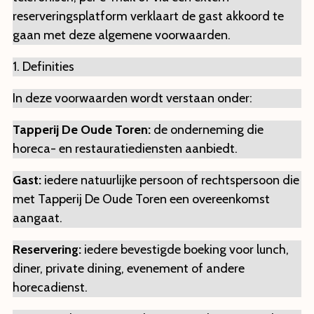
reserveringsplatform verklaart de gast akkoord te
gaan met deze algemene voorwaarden.
1. Definities
In deze voorwaarden wordt verstaan onder:
Tapperij De Oude Toren:
de onderneming die
horeca- en restauratiediensten aanbiedt.
Gast:
iedere natuurlijke persoon of rechtspersoon die
met Tapperij De Oude Toren een overeenkomst
aangaat.
Reservering:
iedere bevestigde boeking voor lunch,
diner, private dining, evenement of andere
horecadienst.