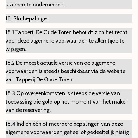
stappen te ondernemen.
18. Slotbepalingen
18.1 Tapperij De Oude Toren behoudt zich het recht
voor deze algemene voorwaarden te allen tijde te
wijzigen.
18.2 De meest actuele versie van de algemene
voorwaarden is steeds beschikbaar via de website
van Tapperij De Oude Toren.
18.3 Op overeenkomsten is steeds de versie van
toepassing die gold op het moment van het maken
van de reservering.
18.4 Indien één of meerdere bepalingen van deze
algemene voorwaarden geheel of gedeeltelijk nietig