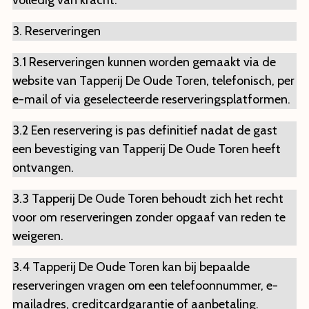
3. Reserveringen
3.1 Reserveringen kunnen worden gemaakt via de
website van Tapperij De Oude Toren, telefonisch, per
e-mail of via geselecteerde reserveringsplatformen.
3.2 Een reservering is pas definitief nadat de gast
een bevestiging van Tapperij De Oude Toren heeft
ontvangen.
3.3 Tapperij De Oude Toren behoudt zich het recht
voor om reserveringen zonder opgaaf van reden te
weigeren.
3.4 Tapperij De Oude Toren kan bij bepaalde
reserveringen vragen om een telefoonnummer, e-
mailadres, creditcardgarantie of aanbetaling.