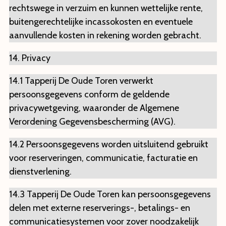
rechtswege in verzuim en kunnen wettelijke rente,
buitengerechtelijke incassokosten en eventuele
aanvullende kosten in rekening worden gebracht.
14. Privacy
14.1 Tapperij De Oude Toren verwerkt
persoonsgegevens conform de geldende
privacywetgeving, waaronder de Algemene
Verordening Gegevensbescherming (AVG).
14.2 Persoonsgegevens worden uitsluitend gebruikt
voor reserveringen, communicatie, facturatie en
dienstverlening.
14.3 Tapperij De Oude Toren kan persoonsgegevens
delen met externe reserverings-, betalings- en
communicatiesystemen voor zover noodzakelijk