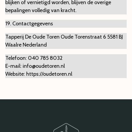
blijken of vernietigd worden, blijven de overige
bepalingen volledig van kracht.
19. Contactgegevens
Tapperij De Oude Toren Oude Torenstraat 6 5581 BJ
Waalre Nederland
Telefoon: 040 785 8032
E-mail:
info@oudetoren.nl
Website: https://oudetoren.nl