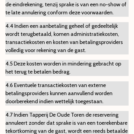
de eindrekening, tenzij sprake is van een no-show of
te late annulering conform deze voorwaarden.
4.4 Indien een aanbetaling geheel of gedeeltelijk
wordt terugbetaald, komen administratiekosten,
transactiekosten en kosten van betalingsproviders
volledig voor rekening van de gast.
4.5 Deze kosten worden in mindering gebracht op
het terug te betalen bedrag.
4.6 Eventuele transactiekosten van externe
betalingsproviders kunnen aanvullend worden
doorberekend indien wettelijk toegestaan.
4.7 Indien Tapperij De Oude Toren de reservering
annuleert zonder dat sprake is van een toerekenbare
tekortkoming van de gast, wordt een reeds betaalde